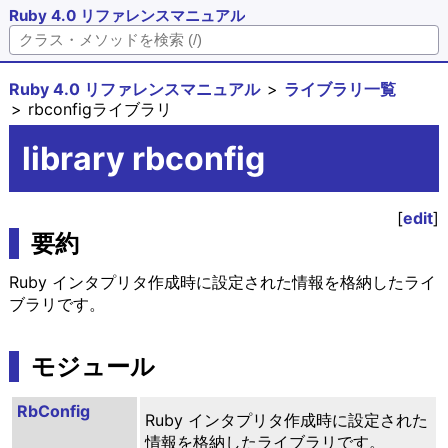
Ruby 4.0 リファレンスマニュアル
Ruby 4.0 リファレンスマニュアル
ライブラリ一覧
rbconfigライブラリ
library rbconfig
[
edit
]
要約
Ruby インタプリタ作成時に設定された情報を格納したライ
ブラリです。
モジュール
RbConfig
Ruby インタプリタ作成時に設定された
情報を格納したライブラリです。