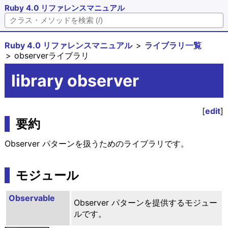
Ruby 4.0 リファレンスマニュアル
Ruby 4.0 リファレンスマニュアル
ライブラリ一覧
observerライブラリ
library observer
[
edit
]
要約
Observer パターンを扱うためのライブラリです。
モジュール
Observable
Observer パターンを提供するモジュー
ルです。