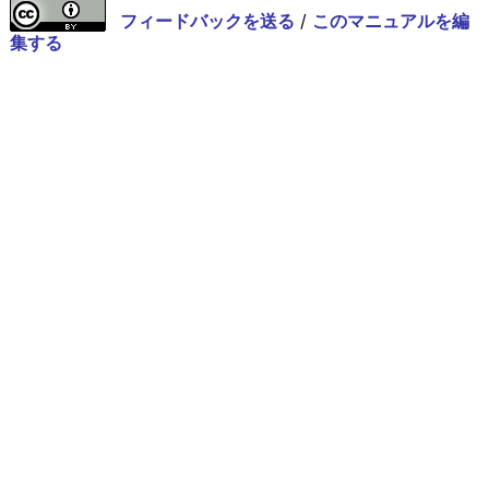
フィードバックを送る
/
このマニュアルを編
集する