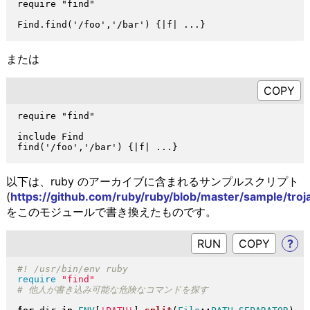
require "find"

または
require "find"

include Find

以下は、ruby のアーカイブに含まれるサンプルスクリプト
(
https://github.com/ruby/ruby/blob/master/sample/troj
をこのモジュールで書き換えたものです。
RUN
?
require
"
find
"