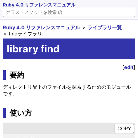
Ruby 4.0 リファレンスマニュアル
Ruby 4.0 リファレンスマニュアル
ライブラリ一覧
findライブラリ
library find
[
edit
]
要約
ディレクトリ配下のファイルを探索するためのモジュール
です。
使い方