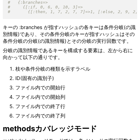
キーの :branches が指すハッシュの各キーは条件分岐(の識
別情報)であり、その条件分岐のキーが指すハッシュはその
条件分岐の分岐(の識別情報)とその分岐の実行回数です。
分岐の識別情報であるキーを構成する要素は、左から右に
向かって以下の通りです。
枝や条件分岐の種類を示すラベル
ID(固有の識別子)
ファイル内での開始行
ファイル内での開始列
ファイル内での終了行
ファイル内での終了列
methodsカバレッジモード