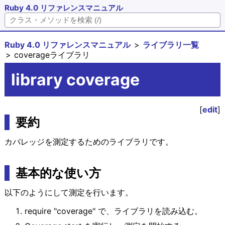
Ruby 4.0 リファレンスマニュアル
Ruby 4.0 リファレンスマニュアル
ライブラリ一覧
coverageライブラリ
library coverage
[
edit
]
要約
カバレッジを測定するためのライブラリです。
基本的な使い方
以下のようにして測定を行います。
require "coverage" で、ライブラリを読み込む。