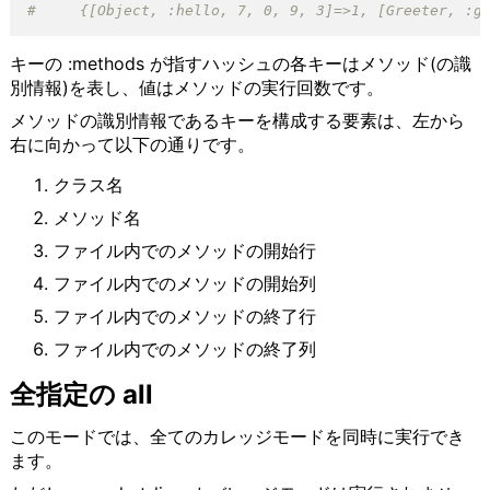
キーの :methods が指すハッシュの各キーはメソッド(の識
別情報)を表し、値はメソッドの実行回数です。
メソッドの識別情報であるキーを構成する要素は、左から
右に向かって以下の通りです。
クラス名
メソッド名
ファイル内でのメソッドの開始行
ファイル内でのメソッドの開始列
ファイル内でのメソッドの終了行
ファイル内でのメソッドの終了列
全指定の all
このモードでは、全てのカレッジモードを同時に実行でき
ます。