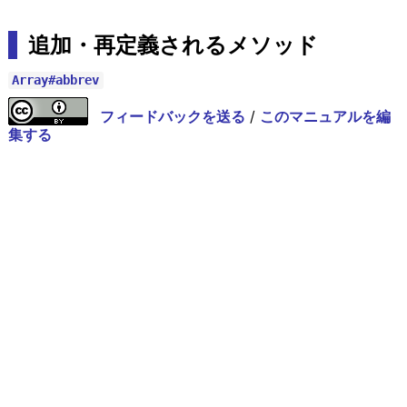
追加・再定義されるメソッド
Array#abbrev
フィードバックを送る
/
このマニュアルを編
集する