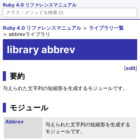
Ruby 4.0 リファレンスマニュアル
Ruby 4.0 リファレンスマニュアル
ライブラリ一覧
abbrevライブラリ
library abbrev
[
edit
]
要約
与えられた文字列の短縮形を生成するモジュールです。
モジュール
Abbrev
与えられた文字列の短縮形を生成する
モジュールです。