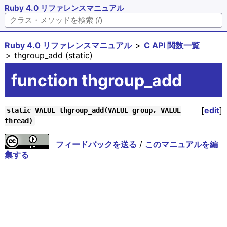
Ruby 4.0 リファレンスマニュアル
Ruby 4.0 リファレンスマニュアル
C API 関数一覧
thgroup_add (static)
function thgroup_add
[
edit
]
static VALUE thgroup_add(VALUE group, VALUE
thread)
フィードバックを送る
/
このマニュアルを編
集する