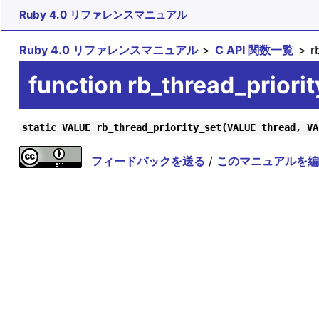
Ruby 4.0 リファレンスマニュアル
Ruby 4.0 リファレンスマニュアル
C API 関数一覧
rb
function rb_thread_priorit
static VALUE rb_thread_priority_set(VALUE thread, VA
フィードバックを送る
/
このマニュアルを編