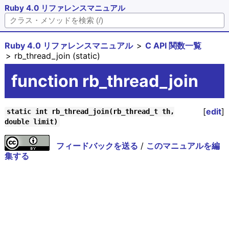
Ruby 4.0 リファレンスマニュアル
Ruby 4.0 リファレンスマニュアル
C API 関数一覧
rb_thread_join (static)
function rb_thread_join
[
edit
]
static int rb_thread_join(rb_thread_t th,
double limit)
フィードバックを送る
/
このマニュアルを編
集する