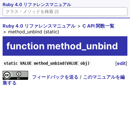
Ruby 4.0 リファレンスマニュアル
Ruby 4.0 リファレンスマニュアル
C API 関数一覧
method_unbind (static)
function method_unbind
[
edit
]
static VALUE method_unbind(VALUE obj)
フィードバックを送る
/
このマニュアルを編
集する