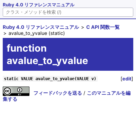
Ruby 4.0 リファレンスマニュアル
Ruby 4.0 リファレンスマニュアル
C API 関数一覧
avalue_to_yvalue (static)
function
avalue_to_yvalue
[
edit
]
static VALUE avalue_to_yvalue(VALUE v)
フィードバックを送る
/
このマニュアルを編
集する