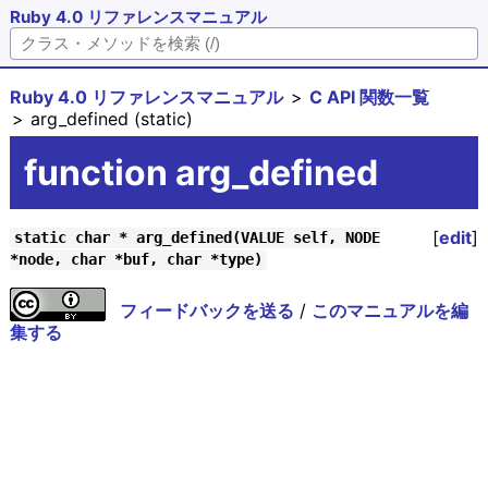
Ruby 4.0 リファレンスマニュアル
Ruby 4.0 リファレンスマニュアル
C API 関数一覧
arg_defined (static)
function arg_defined
[
edit
]
static char * arg_defined(VALUE self, NODE
*node, char *buf, char *type)
フィードバックを送る
/
このマニュアルを編
集する