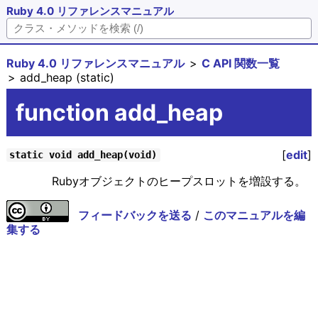
Ruby 4.0 リファレンスマニュアル
Ruby 4.0 リファレンスマニュアル
C API 関数一覧
add_heap (static)
function add_heap
[
edit
]
static void add_heap(void)
Rubyオブジェクトのヒープスロットを増設する。
フィードバックを送る
/
このマニュアルを編
集する