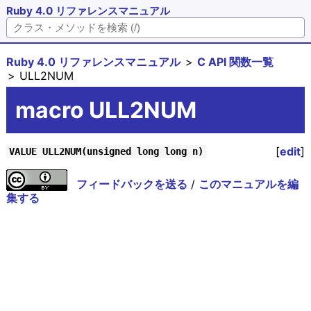
Ruby 4.0 リファレンスマニュアル
Ruby 4.0 リファレンスマニュアル
C API 関数一覧
ULL2NUM
macro ULL2NUM
[
edit
]
VALUE ULL2NUM(unsigned long long n)
フィードバックを送る
/
このマニュアルを編
集する