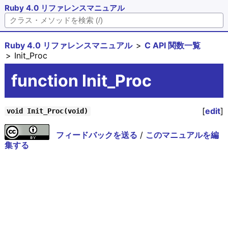
Ruby 4.0 リファレンスマニュアル
Ruby 4.0 リファレンスマニュアル
C API 関数一覧
Init_Proc
function Init_Proc
[
edit
]
void Init_Proc(void)
フィードバックを送る
/
このマニュアルを編
集する