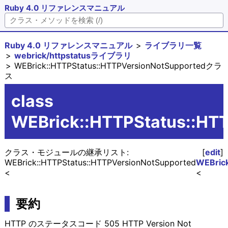
Ruby 4.0 リファレンスマニュアル
Ruby 4.0 リファレンスマニュアル
ライブラリ一覧
webrick/httpstatusライブラリ
WEBrick::HTTPStatus::HTTPVersionNotSupportedクラ
ス
class
WEBrick::HTTPStatus::HT
クラス・モジュールの継承リスト:
[
edit
]
WEBrick::HTTPStatus::HTTPVersionNotSupported
WEBrick
要約
HTTP のステータスコード 505 HTTP Version Not