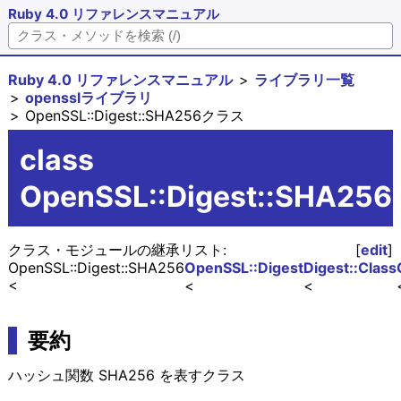
Ruby 4.0 リファレンスマニュアル
Ruby 4.0 リファレンスマニュアル
ライブラリ一覧
opensslライブラリ
OpenSSL::Digest::SHA256クラス
class
OpenSSL::Digest::SHA256
クラス・モジュールの継承リスト:
[
edit
]
OpenSSL::Digest::SHA256
OpenSSL::Digest
Digest::Class
要約
ハッシュ関数 SHA256 を表すクラス