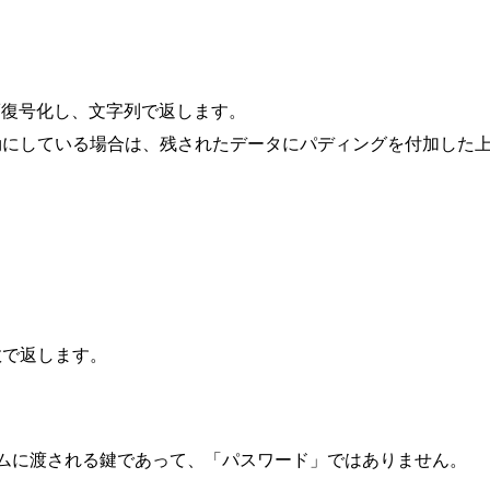
/復号化し、文字列で返します。
効にしている場合は、残されたデータにパディングを付加した
バイト数で返します。
ムに渡される鍵であって、「パスワード」ではありません。