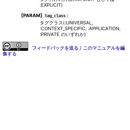
:EXPLICIT)
[PARAM]
:
tag_class
タグクラス(:UNIVERSAL,
:CONTEXT_SPECIFIC, :APPLICATION,
:PRIVATE のいずれか)
フィードバックを送る
/
このマニュアルを編
集する