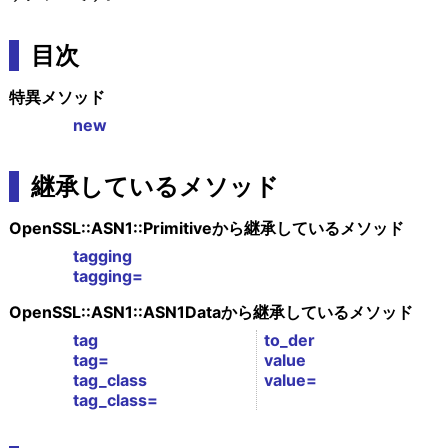
目次
特異メソッド
new
継承しているメソッド
OpenSSL::ASN1::Primitiveから継承しているメソッド
tagging
tagging=
OpenSSL::ASN1::ASN1Dataから継承しているメソッド
tag
to_der
tag=
value
tag_class
value=
tag_class=