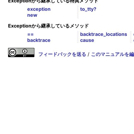
Exceptionから継承している特異メソッド
exception
to_tty?
new
Exceptionから継承しているメソッド
==
backtrace_locations
backtrace
cause
フィードバックを送る
/
このマニュアルを編