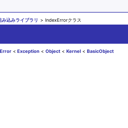
組み込みライブラリ
IndexErrorクラス
Error
Exception
Object
Kernel
BasicObject