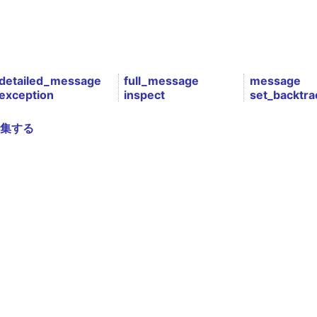
detailed_message
full_message
message
exception
inspect
set_backtra
集する