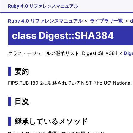
Ruby 4.0 リファレンスマニュアル
Ruby 4.0 リファレンスマニュアル
ライブラリ一覧
class Digest::SHA384
クラス・モジュールの継承リスト:
Digest::SHA384
Dig
要約
FIPS PUB 180-2に記述されているNIST (the US' National 
目次
継承しているメソッド