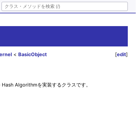
ernel
BasicObject
[
edit
]
 Secure Hash Algorithmを実装するクラスです。