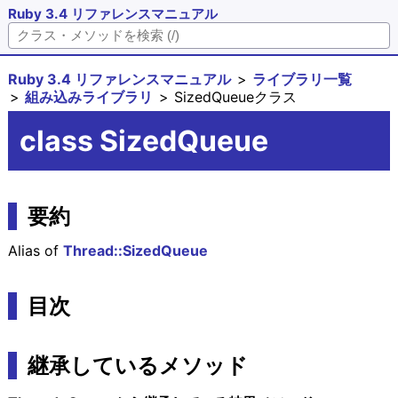
Ruby 3.4 リファレンスマニュアル
Ruby 3.4 リファレンスマニュアル
ライブラリ一覧
組み込みライブラリ
SizedQueueクラス
class SizedQueue
要約
Alias of
Thread::SizedQueue
目次
継承しているメソッド