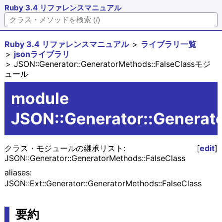
Ruby 3.4 リファレンスマニュアル
Ruby 3.4 リファレンスマニュアル
ライブラリ一覧
jsonライブラリ
JSON::Generator::GeneratorMethods::FalseClassモジ
ュール
module
JSON::Generator::Generat
クラス・モジュールの継承リスト:
[
edit
]
JSON::Generator::GeneratorMethods::FalseClass
aliases:
JSON::Ext::Generator::GeneratorMethods::FalseClass
要約