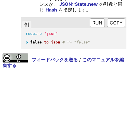
ンスか、
JSON::State.new
の引数と同
じ
Hash
を指定します。
RUN
例
require
"
json
"
p
false
.
to_json
フィードバックを送る
/
このマニュアルを編
集する