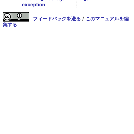
exception
フィードバックを送る
/
このマニュアルを編
集する