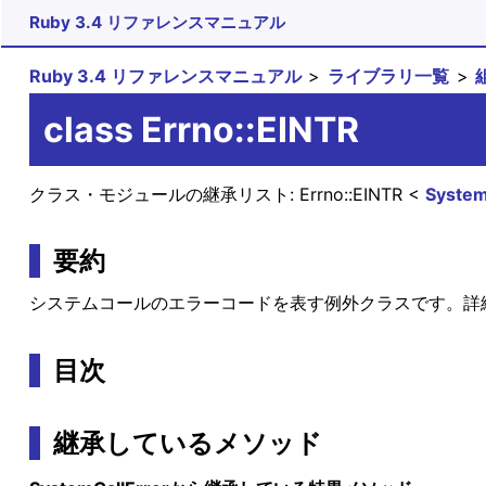
Ruby 3.4 リファレンスマニュアル
Ruby 3.4 リファレンスマニュアル
ライブラリ一覧
class Errno::EINTR
クラス・モジュールの継承リスト:
Errno::EINTR
System
要約
システムコールのエラーコードを表す例外クラスです。詳
目次
継承しているメソッド