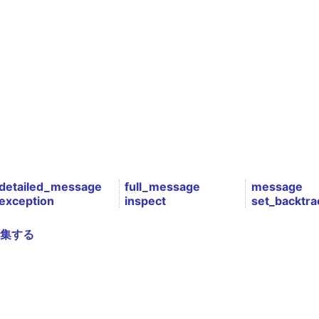
detailed_message
full_message
message
exception
inspect
set_backtra
集する