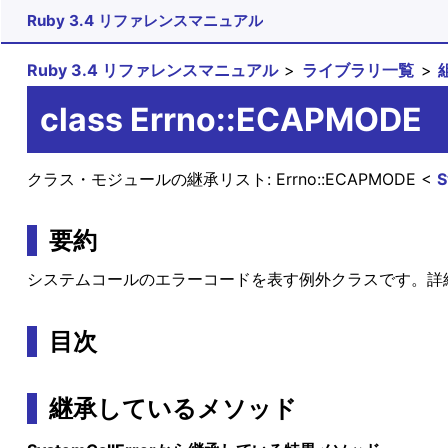
Ruby 3.4 リファレンスマニュアル
Ruby 3.4 リファレンスマニュアル
ライブラリ一覧
class Errno::ECAPMODE
クラス・モジュールの継承リスト:
Errno::ECAPMODE
S
要約
システムコールのエラーコードを表す例外クラスです。詳
目次
継承しているメソッド