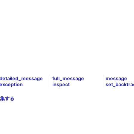
detailed_message
full_message
message
exception
inspect
set_backtra
集する