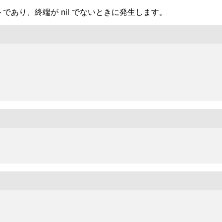
トであり、終端が nil でないときに発生します。