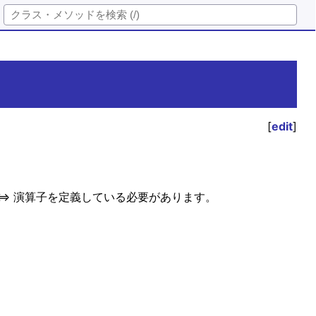
[
edit
]
<=> 演算子を定義している必要があります。