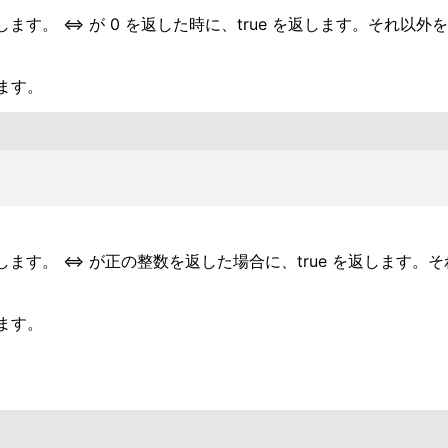
す。 <=> が 0 を返した時に、true を返します。それ以外を
ます。
ます。 <=> が正の整数を返した場合に、true を返します。
ます。