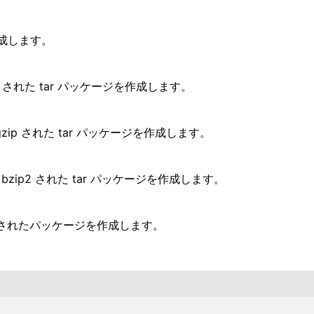
成します。
p された tar パッケージを作成します。
zip された tar パッケージを作成します。
bzip2 された tar パッケージを作成します。
p されたパッケージを作成します。