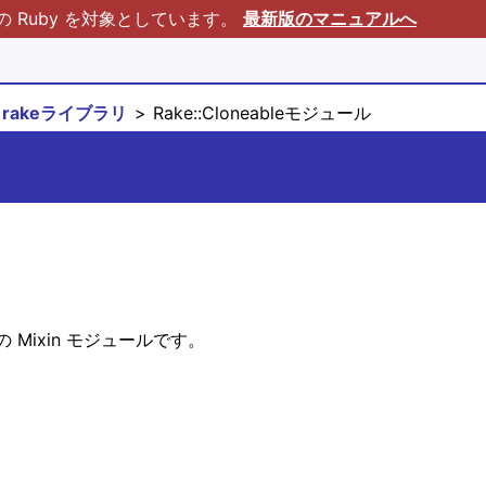
Ruby を対象としています。
最新版のマニュアルへ
rakeライブラリ
Rake::Cloneableモジュール
Mixin モジュールです。