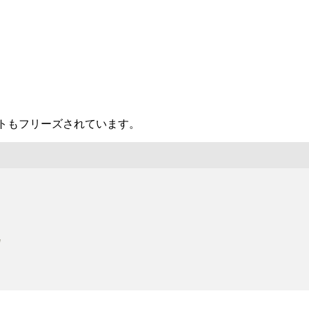
トもフリーズされています。