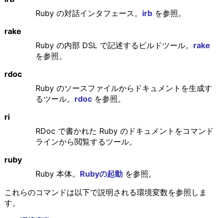
Ruby の対話インタフェース。
irb
を参照。
rake
Ruby の内部 DSL で記述するビルドツール。
rake
を参照。
rdoc
Ruby のソースファイルからドキュメントを生成す
るツール。
rdoc
を参照。
ri
RDoc で書かれた Ruby のドキュメントをコマンド
ラインから閲覧するツール。
ruby
Ruby 本体。
Rubyの起動
を参照。
これらのコマンドは以下で説明される環境変数を参照しま
す。