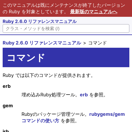
このマニュアルは既にメンテナンスが終了したバージョン
の Ruby を対象としています。
最新版のマニュアルへ
Ruby 2.6.0 リファレンスマニュアル
Ruby 2.6.0 リファレンスマニュアル
コマンド
コマンド
Ruby では以下のコマンドが提供されます。
erb
埋め込みRuby処理ツール。
erb
を参照。
gem
Rubyのパッケージ管理ツール。
rubygems/gem
コマンドの使い方
を参照。
irb