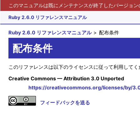
このマニュアルは既にメンテナンスが終了したバージョンの 
Ruby 2.6.0 リファレンスマニュアル
Ruby 2.6.0 リファレンスマニュアル
配布条件
配布条件
このリファレンスは以下のライセンスに従って利用してく
Creative Commons — Attribution 3.0 Unported
https://creativecommons.org/licenses/by/3.
フィードバックを送る