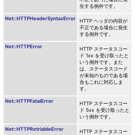
生する例外です。
Net::HTTPHeaderSyntaxError
HTTP ヘッダの内容が
不正である場合に発生
する例外です。
Net::HTTPError
HTTP ステータスコー
ド 1xx を受け取ったと
いう例外です。また
は、ステータスコード
が未知のものである場
合もこれに対応しま
す。
Net::HTTPFatalError
HTTP ステータスコー
ド 5xx を受け取ったと
いう例外です。
Net::HTTPRetriableError
HTTP ステータスコー