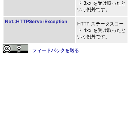
ド 3xx を受け取ったと
いう例外です。
Net::HTTPServerException
HTTP ステータスコー
ド 4xx を受け取ったと
いう例外です。
フィードバックを送る