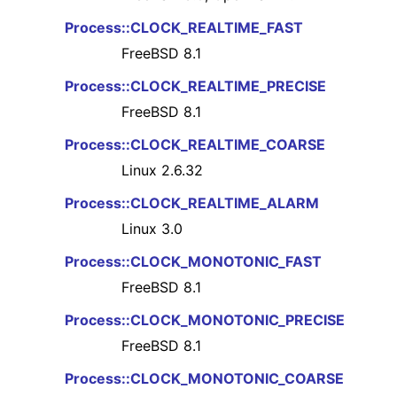
Process::CLOCK_REALTIME_FAST
FreeBSD 8.1
Process::CLOCK_REALTIME_PRECISE
FreeBSD 8.1
Process::CLOCK_REALTIME_COARSE
Linux 2.6.32
Process::CLOCK_REALTIME_ALARM
Linux 3.0
Process::CLOCK_MONOTONIC_FAST
FreeBSD 8.1
Process::CLOCK_MONOTONIC_PRECISE
FreeBSD 8.1
Process::CLOCK_MONOTONIC_COARSE