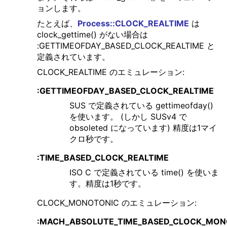
ョンします。
たとえば、
Process::CLOCK_REALTIME
は
clock_gettime() がない場合は
:GETTIMEOFDAY_BASED_CLOCK_REALTIME と
定義されています。
CLOCK_REALTIME のエミュレーション:
:GETTIMEOFDAY_BASED_CLOCK_REALTIME
SUS で定義されている gettimeofday()
を使います。 (しかし SUSv4 で
obsoleted になっています) 精度は1マイ
クロ秒です。
:TIME_BASED_CLOCK_REALTIME
ISO C で定義されている time() を使いま
す。精度は1秒です。
CLOCK_MONOTONIC のエミュレーション:
:MACH_ABSOLUTE_TIME_BASED_CLOCK_MON