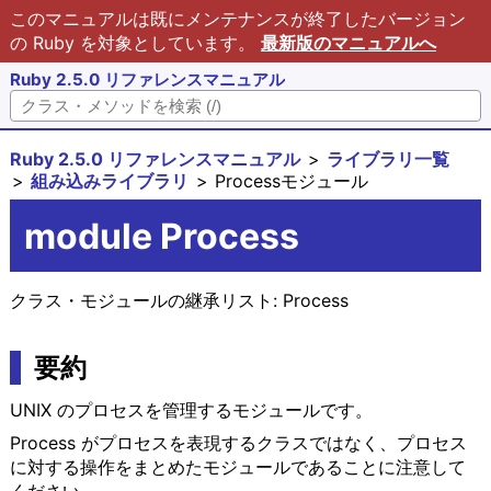
このマニュアルは既にメンテナンスが終了したバージョン
の Ruby を対象としています。
最新版のマニュアルへ
Ruby 2.5.0 リファレンスマニュアル
Ruby 2.5.0 リファレンスマニュアル
ライブラリ一覧
組み込みライブラリ
Processモジュール
module Process
クラス・モジュールの継承リスト:
Process
要約
UNIX のプロセスを管理するモジュールです。
Process がプロセスを表現するクラスではなく、プロセス
に対する操作をまとめたモジュールであることに注意して