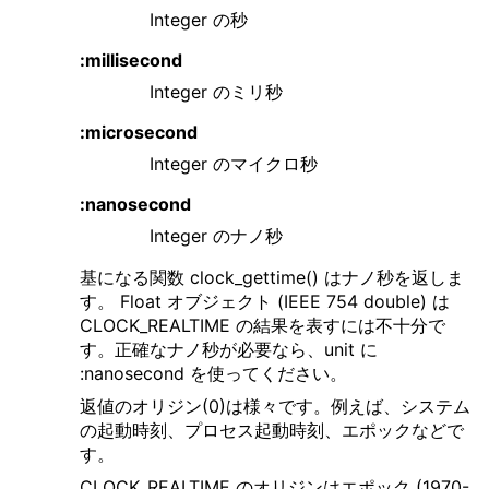
Integer の秒
:millisecond
Integer のミリ秒
:microsecond
Integer のマイクロ秒
:nanosecond
Integer のナノ秒
基になる関数 clock_gettime() はナノ秒を返しま
す。 Float オブジェクト (IEEE 754 double) は
CLOCK_REALTIME の結果を表すには不十分で
す。正確なナノ秒が必要なら、unit に
:nanosecond を使ってください。
返値のオリジン(0)は様々です。例えば、システム
の起動時刻、プロセス起動時刻、エポックなどで
す。
CLOCK_REALTIME のオリジンはエポック (1970-