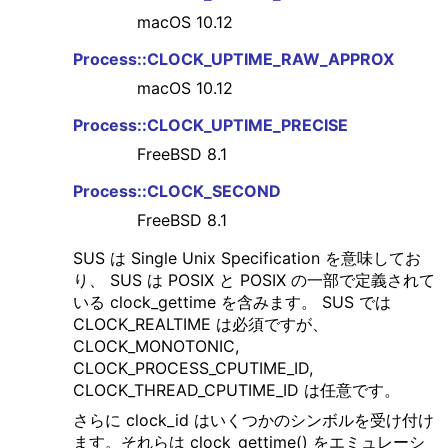
macOS 10.12
Process::CLOCK_UPTIME_RAW_APPROX
macOS 10.12
Process::CLOCK_UPTIME_PRECISE
FreeBSD 8.1
Process::CLOCK_SECOND
FreeBSD 8.1
SUS は Single Unix Specification を意味してお
り、 SUS は POSIX と POSIX の一部で定義されて
いる clock_gettime を含みます。 SUS では
CLOCK_REALTIME は必須ですが、
CLOCK_MONOTONIC,
CLOCK_PROCESS_CPUTIME_ID,
CLOCK_THREAD_CPUTIME_ID は任意です。
さらに clock_id はいくつかのシンボルを受け付け
ます。それらは clock_gettime() をエミュレーシ