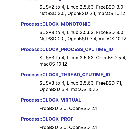
SUSv2 to 4, Linux 2.5.63, FreeBSD 3.0,
NetBSD 2.0, OpenBSD 2.1, macOS 10.12
Process::CLOCK_MONOTONIC
SUSv3 to 4, Linux 2.5.63, FreeBSD 3.0,
NetBSD 2.0, OpenBSD 3.4, macOS 10.12
Process::CLOCK_PROCESS_CPUTIME_ID
SUSv3 to 4, Linux 2.5.63, OpenBSD 5.4,
macOS 10.12
Process::CLOCK_THREAD_CPUTIME_ID
SUSv3 to 4, Linux 2.5.63, FreeBSD 7.1,
OpenBSD 5.4, macOS 10.12
Process::CLOCK_VIRTUAL
FreeBSD 3.0, OpenBSD 2.1
Process::CLOCK_PROF
FreeBSD 3.0, OpenBSD 2.1