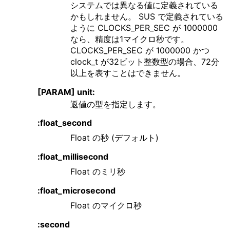
システムでは異なる値に定義されている
かもしれません。 SUS で定義されている
ように CLOCKS_PER_SEC が 1000000
なら、精度は1マイクロ秒です。
CLOCKS_PER_SEC が 1000000 かつ
clock_t が32ビット整数型の場合、72分
以上を表すことはできません。
[PARAM] unit:
返値の型を指定します。
:float_second
Float の秒 (デフォルト)
:float_millisecond
Float のミリ秒
:float_microsecond
Float のマイクロ秒
:second