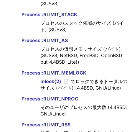
(SUSv3)
Process::RLIMIT_STACK
プロセスのスタック領域のサイズ (バイ
ト) (SUSv3)
Process::RLIMIT_AS
プロセスの仮想メモリサイズ (バイト)
(SUSv3, NetBSD, FreeBSD, OpenBSD
but 4.4BSD-Lite))
Process::RLIMIT_MEMLOCK
mlock(2)
でロックできるトータルの
サイズ (バイト) (4.4BSD, GNU/Linux)
Process::RLIMIT_NPROC
そのユーザのプロセスの最大数 (4.4BSD,
GNU/Linux)
Process::RLIMIT_RSS