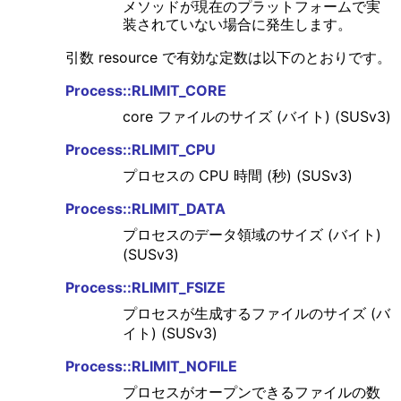
メソッドが現在のプラットフォームで実
装されていない場合に発生します。
引数 resource で有効な定数は以下のとおりです。
Process::RLIMIT_CORE
core ファイルのサイズ (バイト) (SUSv3)
Process::RLIMIT_CPU
プロセスの CPU 時間 (秒) (SUSv3)
Process::RLIMIT_DATA
プロセスのデータ領域のサイズ (バイト)
(SUSv3)
Process::RLIMIT_FSIZE
プロセスが生成するファイルのサイズ (バ
イト) (SUSv3)
Process::RLIMIT_NOFILE
プロセスがオープンできるファイルの数