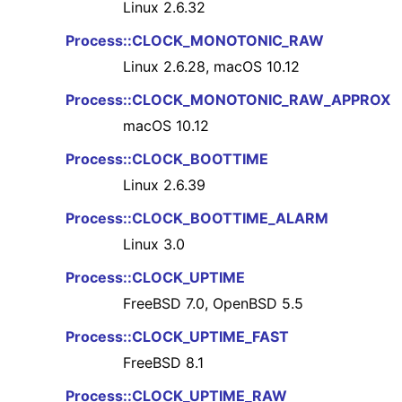
Linux 2.6.32
Process::CLOCK_MONOTONIC_RAW
Linux 2.6.28, macOS 10.12
Process::CLOCK_MONOTONIC_RAW_APPROX
macOS 10.12
Process::CLOCK_BOOTTIME
Linux 2.6.39
Process::CLOCK_BOOTTIME_ALARM
Linux 3.0
Process::CLOCK_UPTIME
FreeBSD 7.0, OpenBSD 5.5
Process::CLOCK_UPTIME_FAST
FreeBSD 8.1
Process::CLOCK_UPTIME_RAW