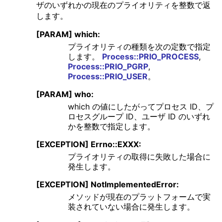
ザのいずれかの現在のプライオリティを整数で返
します。
[PARAM] which:
プライオリティの種類を次の定数で指定
します。
Process::PRIO_PROCESS
,
Process::PRIO_PGRP
,
Process::PRIO_USER
。
[PARAM] who:
which の値にしたがってプロセス ID、プ
ロセスグループ ID、ユーザ ID のいずれ
かを整数で指定します。
[EXCEPTION] Errno::EXXX:
プライオリティの取得に失敗した場合に
発生します。
[EXCEPTION] NotImplementedError:
メソッドが現在のプラットフォームで実
装されていない場合に発生します。