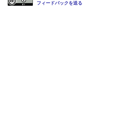
フィードバックを送る