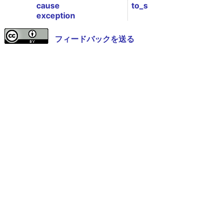
cause
to_s
exception
フィードバックを送る