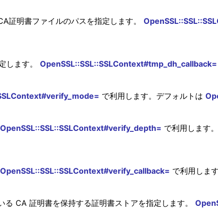
CA証明書ファイルのパスを指定します。
OpenSSL::SSL::SSL
指定します。
OpenSSL::SSL::SSLContext#tmp_dh_callback=
SSLContext#verify_mode=
で利用します。デフォルトは
Op
OpenSSL::SSL::SSLContext#verify_depth=
で利用します。デ
OpenSSL::SSL::SSLContext#verify_callback=
で利用します。
る CA 証明書を保持する証明書ストアを指定します。
OpenS