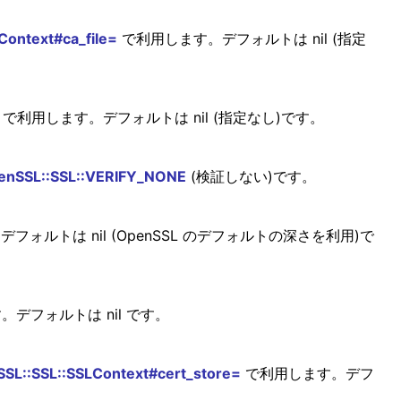
Context#ca_file=
で利用します。デフォルトは nil (指定
で利用します。デフォルトは nil (指定なし)です。
enSSL::SSL::VERIFY_NONE
(検証しない)です。
フォルトは nil (OpenSSL のデフォルトの深さを利用)で
デフォルトは nil です。
SL::SSL::SSLContext#cert_store=
で利用します。デフ