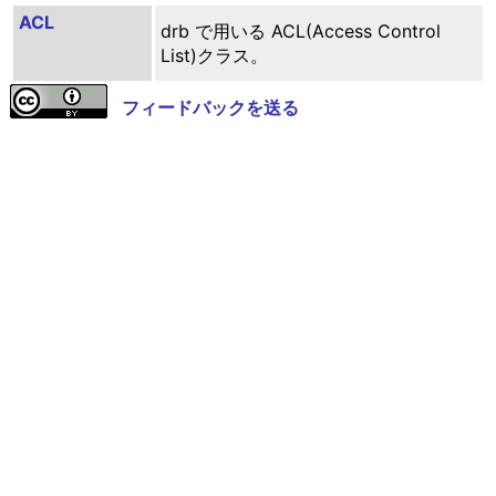
ACL
drb で用いる ACL(Access Control
List)クラス。
フィードバックを送る