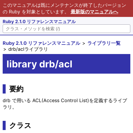
このマニュアルは既にメンテナンスが終了したバージョン
の Ruby を対象としています。
最新版のマニュアルへ
Ruby 2.1.0 リファレンスマニュアル
Ruby 2.1.0 リファレンスマニュアル
ライブラリ一覧
drb/aclライブラリ
library drb/acl
要約
drb で用いる ACL(Access Control List)を定義するライブ
ラリ。
クラス