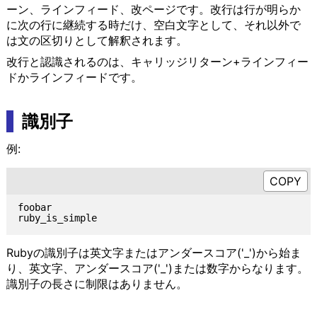
ーン、ラインフィード、改ページです。改行は行が明らか
に次の行に継続する時だけ、空白文字として、それ以外で
は文の区切りとして解釈されます。
改行と認識されるのは、キャリッジリターン+ラインフィー
ドかラインフィードです。
識別子
例:
foobar

Rubyの識別子は英文字またはアンダースコア('_')から始ま
り、英文字、アンダースコア('_')または数字からなります。
識別子の長さに制限はありません。