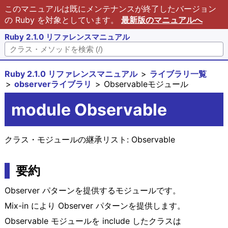
このマニュアルは既にメンテナンスが終了したバージョン
の Ruby を対象としています。
最新版のマニュアルへ
Ruby 2.1.0 リファレンスマニュアル
Ruby 2.1.0 リファレンスマニュアル
ライブラリ一覧
observerライブラリ
Observableモジュール
module Observable
クラス・モジュールの継承リスト:
Observable
要約
Observer パターンを提供するモジュールです。
Mix-in により Observer パターンを提供します。
Observable モジュールを include したクラスは