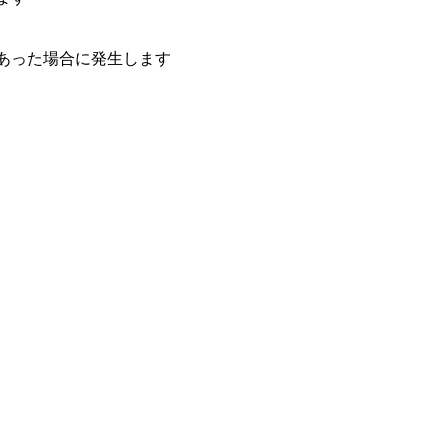
あった場合に発生します