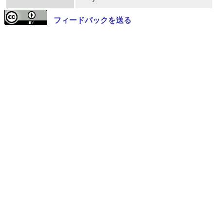
フィードバックを送る