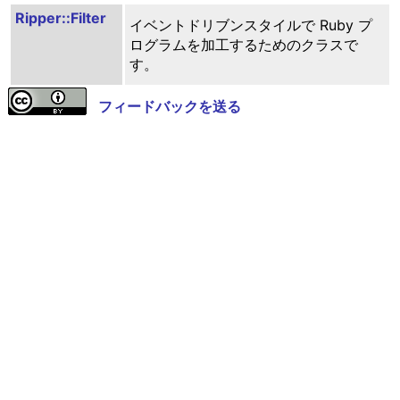
Ripper::Filter
イベントドリブンスタイルで Ruby プ
ログラムを加工するためのクラスで
す。
フィードバックを送る