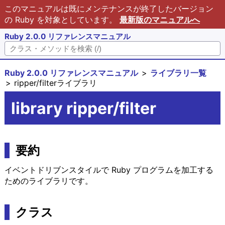
このマニュアルは既にメンテナンスが終了したバージョン
の Ruby を対象としています。
最新版のマニュアルへ
Ruby 2.0.0 リファレンスマニュアル
Ruby 2.0.0 リファレンスマニュアル
ライブラリ一覧
ripper/filterライブラリ
library ripper/filter
要約
イベントドリブンスタイルで Ruby プログラムを加工する
ためのライブラリです。
クラス