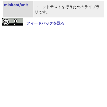
minitest/unit
ユニットテストを行うためのライブラ
リです。
フィードバックを送る