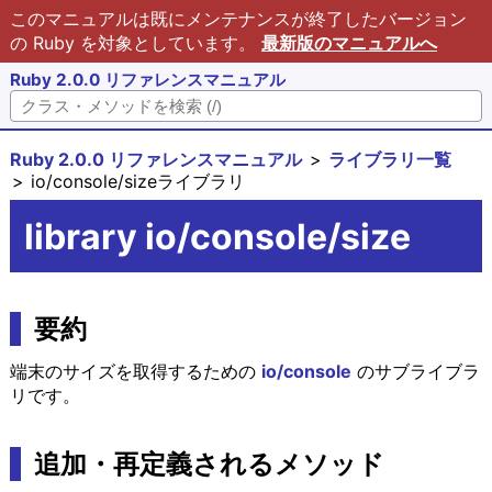
このマニュアルは既にメンテナンスが終了したバージョン
の Ruby を対象としています。
最新版のマニュアルへ
Ruby 2.0.0 リファレンスマニュアル
Ruby 2.0.0 リファレンスマニュアル
ライブラリ一覧
io/console/sizeライブラリ
library io/console/size
要約
端末のサイズを取得するための
io/console
のサブライブラ
リです。
追加・再定義されるメソッド