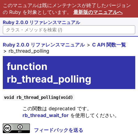
このマニュアルは既にメンテナンスが終了したバージョン
の Ruby を対象としています。
最新版のマニュアルへ
Ruby 2.0.0 リファレンスマニュアル
Ruby 2.0.0 リファレンスマニュアル
C API 関数一覧
rb_thread_polling
function
rb_thread_polling
void rb_thread_polling(void)
この関数は deprecated です。
rb_thread_wait_for
を使用してください。
フィードバックを送る