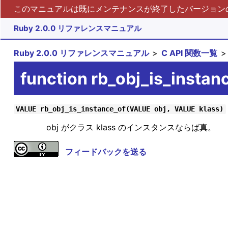
このマニュアルは既にメンテナンスが終了したバージョンの 
Ruby 2.0.0 リファレンスマニュアル
Ruby 2.0.0 リファレンスマニュアル
C API 関数一覧
function rb_obj_is_instan
VALUE rb_obj_is_instance_of(VALUE obj, VALUE klass)
obj がクラス klass のインスタンスならば真。
フィードバックを送る