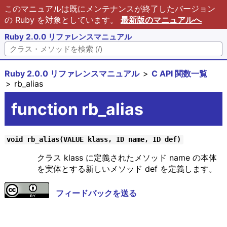
このマニュアルは既にメンテナンスが終了したバージョン
の Ruby を対象としています。
最新版のマニュアルへ
Ruby 2.0.0 リファレンスマニュアル
Ruby 2.0.0 リファレンスマニュアル
C API 関数一覧
rb_alias
function rb_alias
void rb_alias(VALUE klass, ID name, ID def)
クラス klass に定義されたメソッド name の本体
を実体とする新しいメソッド def を定義します。
フィードバックを送る