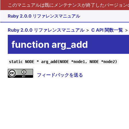
このマニュアルは既にメンテナンスが終了したバージョンの 
Ruby 2.0.0 リファレンスマニュアル
Ruby 2.0.0 リファレンスマニュアル
C API 関数一覧
function arg_add
static NODE * arg_add(NODE *node1, NODE *node2)
フィードバックを送る