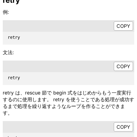
retry
例:
文法:
retry は、rescue 節で begin 式をはじめからもう一度実行
するのに使用します。 retry を使うことである処理が成功す
るまで処理を繰り返すようなループを作ることができま
す。