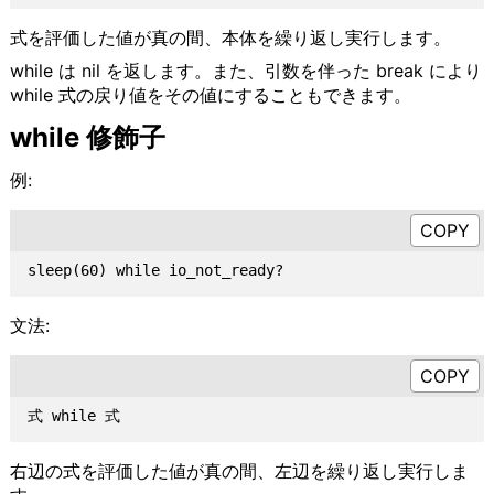
式を評価した値が真の間、本体を繰り返し実行します。
while は nil を返します。また、引数を伴った break により
while 式の戻り値をその値にすることもできます。
while 修飾子
例:
文法:
右辺の式を評価した値が真の間、左辺を繰り返し実行しま