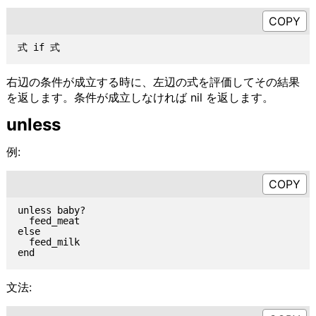
右辺の条件が成立する時に、左辺の式を評価してその結果
を返します。条件が成立しなければ nil を返します。
unless
例:
unless baby?

  feed_meat

else

  feed_milk

文法: