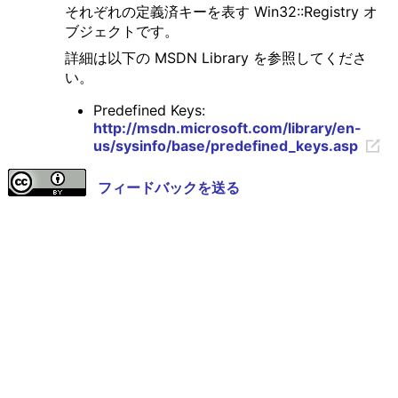
それぞれの定義済キーを表す Win32::Registry オ
ブジェクトです。
詳細は以下の MSDN Library を参照してくださ
い。
Predefined Keys:
http://msdn.microsoft.com/library/en-
us/sysinfo/base/predefined_keys.asp
フィードバックを送る