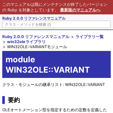
このマニュアルは既にメンテナンスが終了したバージョン
の Ruby を対象としています。
最新版のマニュアルへ
Ruby 2.0.0 リファレンスマニュアル
Ruby 2.0.0 リファレンスマニュアル
ライブラリ一覧
win32oleライブラリ
WIN32OLE::VARIANTモジュール
module
WIN32OLE::VARIANT
クラス・モジュールの継承リスト:
WIN32OLE::VARIANT
要約
OLEオートメーション型を指定するための定数を定義した